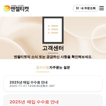
내 주문조회
고객센터
엔젤티켓의 소식 또는 궁금하신 사항을 확인해보세요.
공지사항
자주묻는 질문
2025년 매입 수수료 안내
2025-11-21 14:36:45
조회수: 287
2025년 매입 수수료 안내