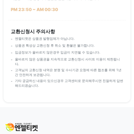
PM 23:50 ~ AM 00:30
교환신청시 주의사항
엔젤티켓은 상품권 발행업체가 아닙니다.
상품권 특성상 교환신청 후 취소 및 환불은 불가합니다.
입금정보가 올바르지 않은경우 입금이 지연될 수 있습니다.
올바르지 않은 상품권을 지속적으로 교환신청시 사이트 이용이 제한됩니
다.
고객님의 교환신청 내역은 분쟁 및 수사기관 요청에 따른 협조를 위해 1년
간 안전하게 보관됩니다.
기타 궁금하신 내용이 있으신경우 고객센터로 문의해주시면 친절하게 답변
해드리겠습니다.