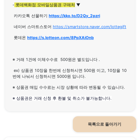
-
롯데백화점 모바일상품권 구매처
▼
카카오톡 선물하기
https://kko.to/D2Qy_2pzri
네이버 스마트스토어
https://smartstore.naver.com/lottegift
롯데온
https://s.lotteon.com/8PpXAiOnb
※ 거래 1건에 이체수수료 500원은 별도입니다 .
ex) 상품권 10장을 한번에 신청하시면 500원 이고, 10장을 10
번에 나눠서 신청하시면 5000원 입니다.
※ 상품권 매입 수수료는 시장 상황에 따라 변동될 수 있습니다.
※ 상품권은 거래 신청 후 환불 및 취소가 불가능합니다.
목록으로 돌아가기