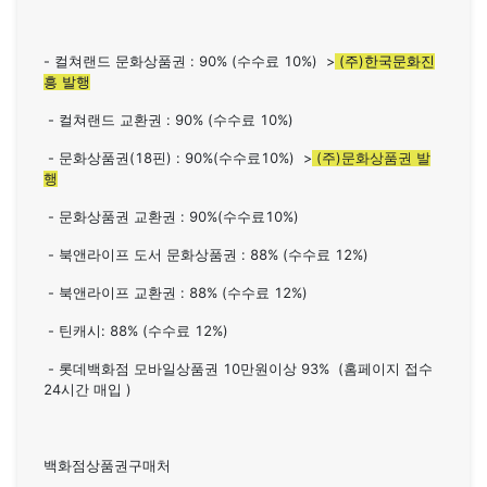
- 컬쳐랜드 문화상품권 : 90% (수수료 10%) >
(주)한국문화진
흥 발행
- 컬쳐랜드 교환권 : 90% (수수료 10%)
- 문화상품권(18핀) : 90%(수수료10%) >
(주)문화상품권 발
행
- 문화상품권 교환권 : 90%(수수료10%)
- 북앤라이프 도서 문화상품권 : 88% (수수료 12%)
- 북앤라이프 교환권 : 88% (수수료 12%)
- 틴캐시: 88% (수수료 12%)
- 롯데백화점 모바일상품권 10만원이상 93% (홈페이지 접수
24시간 매입 )
백화점상품권구매처