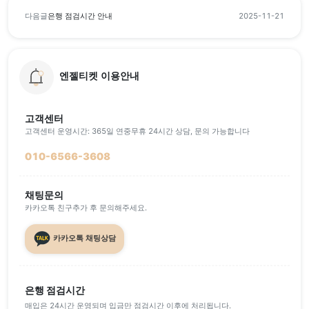
다음글
은행 점검시간 안내
2025-11-21
엔젤티켓 이용안내
고객센터
고객센터 운영시간: 365일 연중무휴 24시간 상담, 문의 가능합니다
010-6566-3608
채팅문의
카카오톡 친구추가 후 문의해주세요.
카카오톡 채팅상담
은행 점검시간
매입은 24시간 운영되며 입금만 점검시간 이후에 처리됩니다.